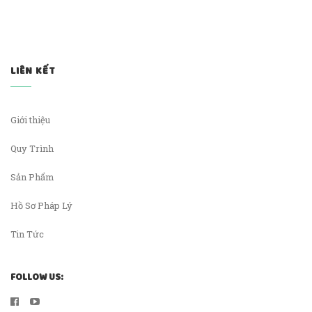
LIÊN KẾT
Giới thiệu
Quy Trình
Sản Phẩm
Hồ Sơ Pháp Lý
Tin Tức
FOLLOW US: