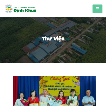
Thư Viện