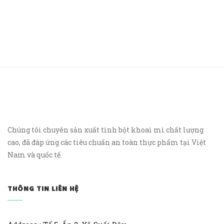
Chúng tôi chuyên sản xuất tinh bột khoai mì chất lượng
cao, đã đáp ứng các tiêu chuẩn an toàn thực phẩm tại Việt
Nam và quốc tế.
THÔNG TIN LIÊN HỆ