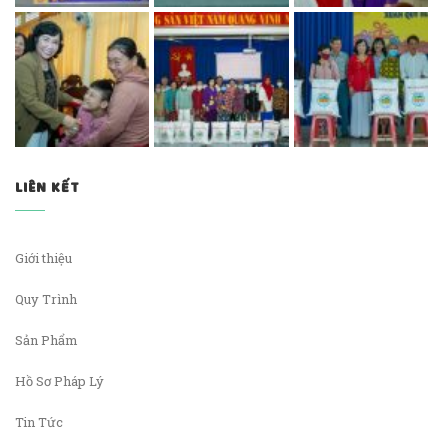
LIÊN KẾT
Giới thiệu
Quy Trình
Sản Phẩm
Hồ Sơ Pháp Lý
Tin Tức