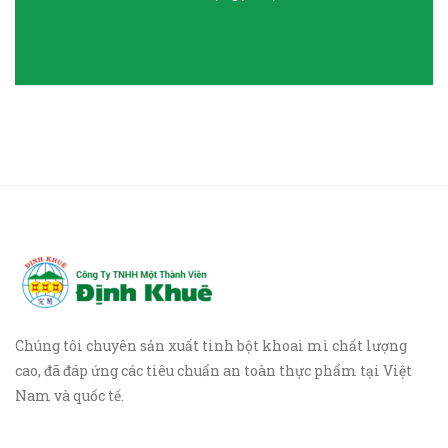
Chúng tôi chuyên sản xuất tinh bột khoai mì chất lượng
cao, đã đáp ứng các tiêu chuẩn an toàn thực phẩm tại Việt
Nam và quốc tế.